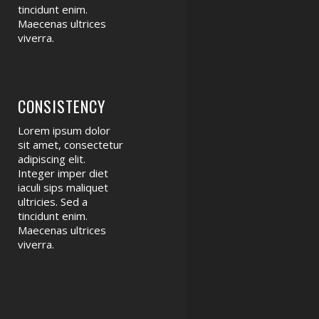
tincidunt enim.
Maecenas ultrices
viverra.
CONSISTENCY
Lorem ipsum dolor
sit amet, consectetur
adipiscing elit.
Integer imper diet
iaculi sips maliquet
ultricies. Sed a
tincidunt enim.
Maecenas ultrices
viverra.