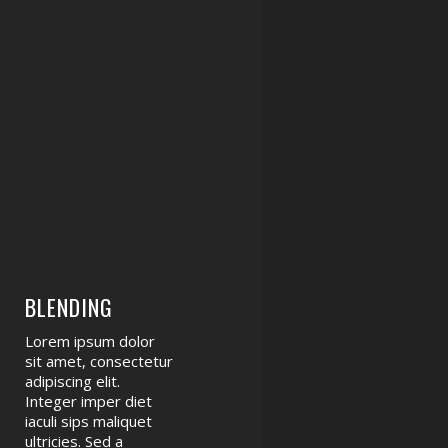
BLENDING
Lorem ipsum dolor
sit amet, consectetur
adipiscing elit.
Integer imper diet
iaculi sips maliquet
ultricies. Sed a